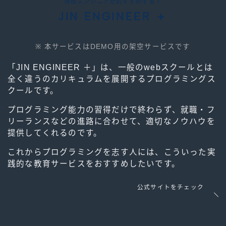
現役エンジニアがおすすめする！
JIN ENGINEER ＋
※ 本サービスはDEMO用の架空サービスです
「JIN ENGINEER ＋」は、一般のwebスクールとは
全く違うのカリキュラムを展開するプログラミングス
クールです。
プログラミング能力の習得だけで終わらず、就職・フ
リーランスなどの進路に合わせて、適切なノウハウを
提供してくれるのです。
これからプログラミングを志す人には、こういった実
践的な教育サービスをおすすめしたいです。
公式サイトをチェック