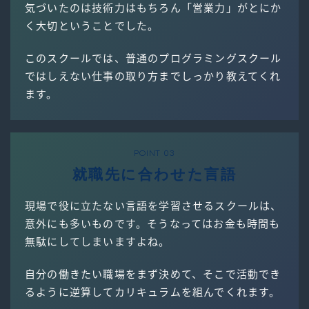
気づいたのは技術力はもちろん「営業力」がとにか
く大切ということでした。
このスクールでは、普通のプログラミングスクール
ではしえない仕事の取り方までしっかり教えてくれ
ます。
POINT 03
就職先に合わせた言語
現場で役に立たない言語を学習させるスクールは、
意外にも多いものです。そうなってはお金も時間も
無駄にしてしまいますよね。
自分の働きたい職場をまず決めて、そこで活動でき
るように逆算してカリキュラムを組んでくれます。