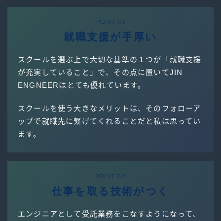
POINT 01
就職支援が手厚い
スクールを選ぶ上で大切な基準の１つが「就職支援
が充実していること」で
その点に置いてJIN
、
ENGNEERはとても優れています。
スクールを使う大きなメリットは、そのフォローア
ップで就職先に繋げてくれることだと私は思ってい
ます。
POINT 02
仕事を取る技術がつく
エンジニアとして受託業務をこなすようになって、