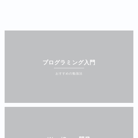
プログラミング入門
おすすめの勉強法